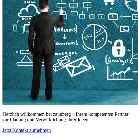
Herzlich willkommen bei zaunberg – Ihrem kompetenten Partner
zur Planung und Verwirklichung Ihrer Ideen.
Jetzt Kontakt aufnehmen