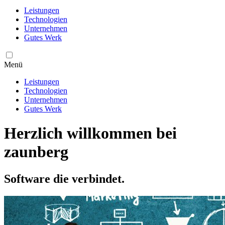
Leistungen
Technologien
Unternehmen
Gutes Werk
Menü
Leistungen
Technologien
Unternehmen
Gutes Werk
Herzlich willkommen bei
zaunberg
Software die verbindet.