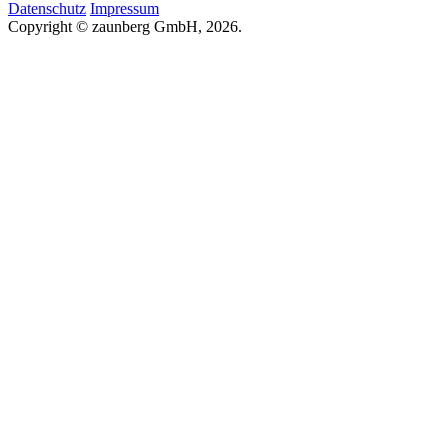
Datenschutz
Impressum
Copyright © zaunberg GmbH, 2026.