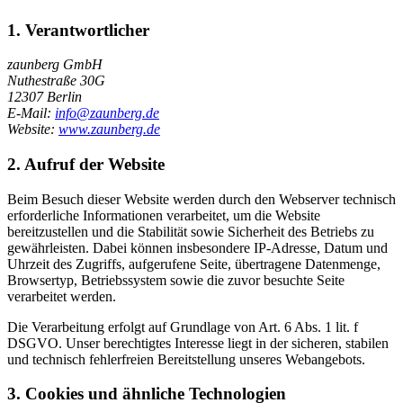
1. Verantwortlicher
zaunberg GmbH
Nuthestraße 30G
12307 Berlin
E-Mail:
info@zaunberg.de
Website:
www.zaunberg.de
2. Aufruf der Website
Beim Besuch dieser Website werden durch den Webserver technisch
erforderliche Informationen verarbeitet, um die Website
bereitzustellen und die Stabilität sowie Sicherheit des Betriebs zu
gewährleisten. Dabei können insbesondere IP-Adresse, Datum und
Uhrzeit des Zugriffs, aufgerufene Seite, übertragene Datenmenge,
Browsertyp, Betriebssystem sowie die zuvor besuchte Seite
verarbeitet werden.
Die Verarbeitung erfolgt auf Grundlage von Art. 6 Abs. 1 lit. f
DSGVO. Unser berechtigtes Interesse liegt in der sicheren, stabilen
und technisch fehlerfreien Bereitstellung unseres Webangebots.
3. Cookies und ähnliche Technologien