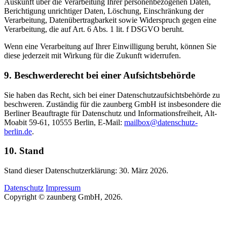
Auskunft über die Verarbeitung Ihrer personenbezogenen Daten,
Berichtigung unrichtiger Daten, Löschung, Einschränkung der
Verarbeitung, Datenübertragbarkeit sowie Widerspruch gegen eine
Verarbeitung, die auf Art. 6 Abs. 1 lit. f DSGVO beruht.
Wenn eine Verarbeitung auf Ihrer Einwilligung beruht, können Sie
diese jederzeit mit Wirkung für die Zukunft widerrufen.
9. Beschwerderecht bei einer Aufsichtsbehörde
Sie haben das Recht, sich bei einer Datenschutzaufsichtsbehörde zu
beschweren. Zuständig für die zaunberg GmbH ist insbesondere die
Berliner Beauftragte für Datenschutz und Informationsfreiheit, Alt-
Moabit 59-61, 10555 Berlin, E-Mail:
mailbox@datenschutz-
berlin.de
.
10. Stand
Stand dieser Datenschutzerklärung: 30. März 2026.
Datenschutz
Impressum
Copyright © zaunberg GmbH, 2026.