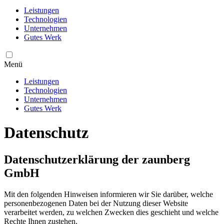
Leistungen
Technologien
Unternehmen
Gutes Werk
Menü
Leistungen
Technologien
Unternehmen
Gutes Werk
Datenschutz
Datenschutzerklärung der zaunberg
GmbH
Mit den folgenden Hinweisen informieren wir Sie darüber, welche
personenbezogenen Daten bei der Nutzung dieser Website
verarbeitet werden, zu welchen Zwecken dies geschieht und welche
Rechte Ihnen zustehen.