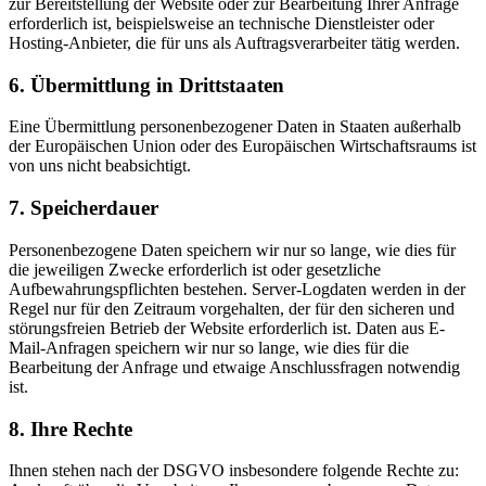
zur Bereitstellung der Website oder zur Bearbeitung Ihrer Anfrage
erforderlich ist, beispielsweise an technische Dienstleister oder
Hosting-Anbieter, die für uns als Auftragsverarbeiter tätig werden.
6. Übermittlung in Drittstaaten
Eine Übermittlung personenbezogener Daten in Staaten außerhalb
der Europäischen Union oder des Europäischen Wirtschaftsraums ist
von uns nicht beabsichtigt.
7. Speicherdauer
Personenbezogene Daten speichern wir nur so lange, wie dies für
die jeweiligen Zwecke erforderlich ist oder gesetzliche
Aufbewahrungspflichten bestehen. Server-Logdaten werden in der
Regel nur für den Zeitraum vorgehalten, der für den sicheren und
störungsfreien Betrieb der Website erforderlich ist. Daten aus E-
Mail-Anfragen speichern wir nur so lange, wie dies für die
Bearbeitung der Anfrage und etwaige Anschlussfragen notwendig
ist.
8. Ihre Rechte
Ihnen stehen nach der DSGVO insbesondere folgende Rechte zu: