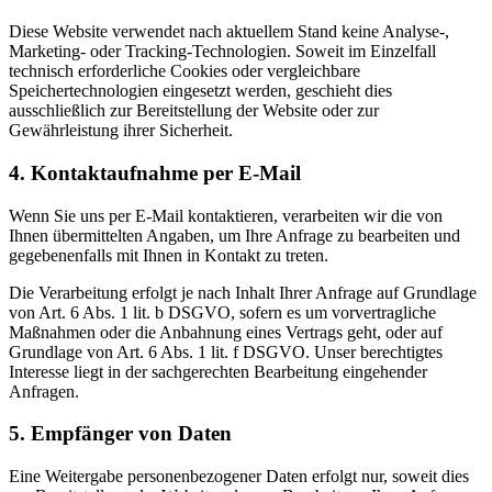
Diese Website verwendet nach aktuellem Stand keine Analyse-,
Marketing- oder Tracking-Technologien. Soweit im Einzelfall
technisch erforderliche Cookies oder vergleichbare
Speichertechnologien eingesetzt werden, geschieht dies
ausschließlich zur Bereitstellung der Website oder zur
Gewährleistung ihrer Sicherheit.
4. Kontaktaufnahme per E-Mail
Wenn Sie uns per E-Mail kontaktieren, verarbeiten wir die von
Ihnen übermittelten Angaben, um Ihre Anfrage zu bearbeiten und
gegebenenfalls mit Ihnen in Kontakt zu treten.
Die Verarbeitung erfolgt je nach Inhalt Ihrer Anfrage auf Grundlage
von Art. 6 Abs. 1 lit. b DSGVO, sofern es um vorvertragliche
Maßnahmen oder die Anbahnung eines Vertrags geht, oder auf
Grundlage von Art. 6 Abs. 1 lit. f DSGVO. Unser berechtigtes
Interesse liegt in der sachgerechten Bearbeitung eingehender
Anfragen.
5. Empfänger von Daten
Eine Weitergabe personenbezogener Daten erfolgt nur, soweit dies