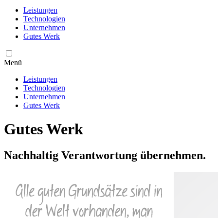
Leistungen
Technologien
Unternehmen
Gutes Werk
Menü
Leistungen
Technologien
Unternehmen
Gutes Werk
Gutes Werk
Nachhaltig Verantwortung übernehmen.