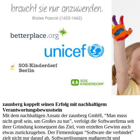
zaunberg koppelt seinen Erfolg mit nachhaltigem
Verantwortungsbewusstsein
Mit dem nachhaltigen Ansatz der zaunberg GmbH, “Man muss
nicht groß sein, um Großes zu tun”, verfolgt die Softwarefirma seit
ihrer Gründung konsequent das Ziel, vom erzielten Gewinn auch
etwas zurückzugeben. Der Firmenslogan “Software die verbindet”
zielt nicht nur darauf ab, Softwarelösungen maßgerecht und