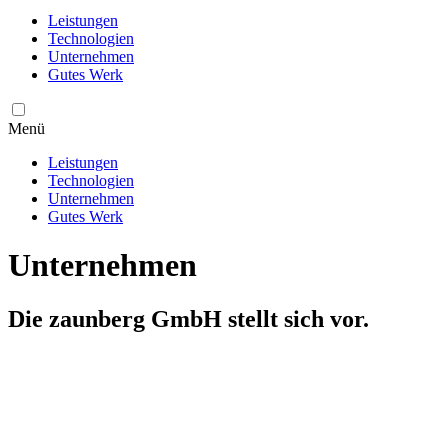
Leistungen
Technologien
Unternehmen
Gutes Werk
Menü
Leistungen
Technologien
Unternehmen
Gutes Werk
Unternehmen
Die zaunberg GmbH stellt sich vor.