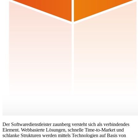
Der Softwaredienstleister zaunberg versteht sich als verbindendes
Element. Webbasierte Lösungen, schnelle Time-to-Market und
schlanke Strukturen werden mittels Technologien auf Basis von